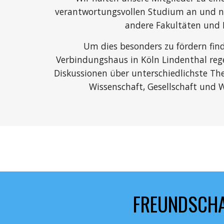
verantwortungsvollen Studium an und näh
andere Fakultäten und 
Um dies besonders zu fördern fin
Verbindungshaus in Köln Lindenthal reg
Diskussionen über unterschiedlichste Th
Wissenschaft, Gesellschaft und W
FREUNDSCH