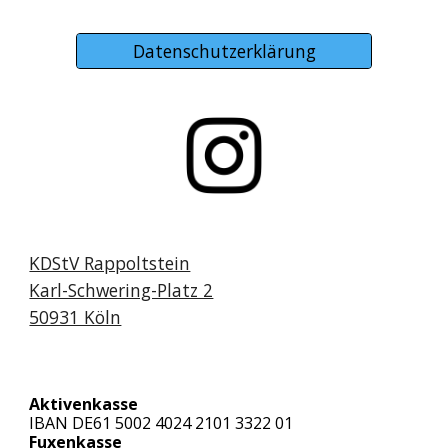
Datenschutzerklärung
KDStV Rappoltstein
Karl-Schwering-Platz 2
50931 Köln
Aktivenkasse
IBAN DE61 5002 4024 2101 3322 01
Fuxenkasse