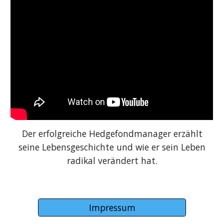
Der erfolgreiche Hedgefondmanager erzählt
seine Lebensgeschichte und wie er sein Leben
radikal verändert hat.
Impressum