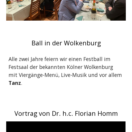
Ball in der Wolkenburg
Alle zwei Jahre feiern wir einen Festball im
Festsaal der bekannten Kölner Wolkenburg
mit Viergänge-Menü, Live-Musik und vor allem
Tanz
.
Vortrag von Dr. h.c. Florian Homm